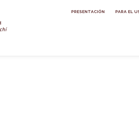
PRESENTACIÓN
PARA EL U