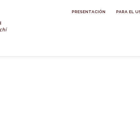
PRESENTACIÓN
PARA EL U