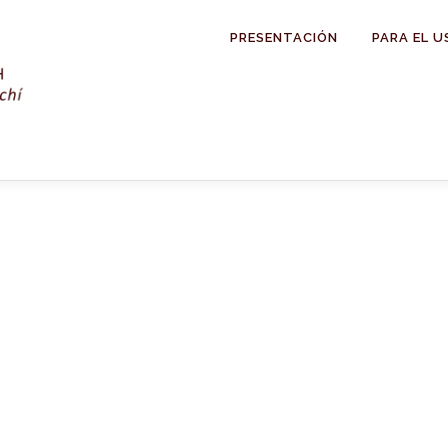
PRESENTACIÓN
PARA EL U