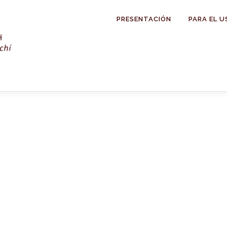
PRESENTACIÓN
PARA EL U