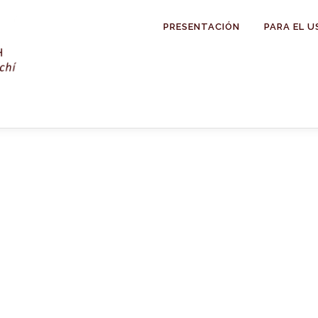
PRESENTACIÓN
PARA EL U