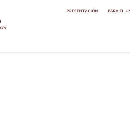
PRESENTACIÓN
PARA EL U