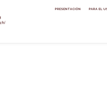
PRESENTACIÓN
PARA EL U