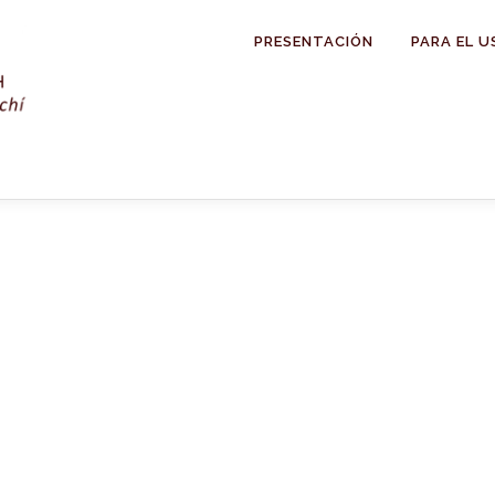
PRESENTACIÓN
PARA EL U