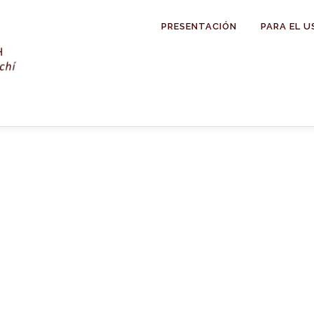
PRESENTACIÓN
PARA EL U