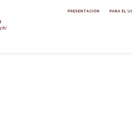
PRESENTACIÓN
PARA EL U