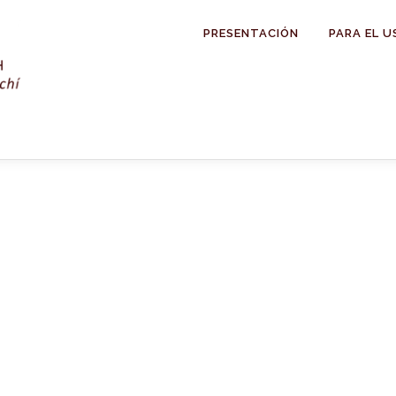
PRESENTACIÓN
PARA EL U