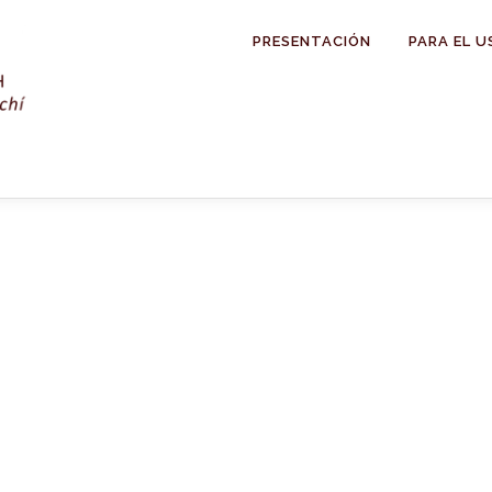
PRESENTACIÓN
PARA EL U