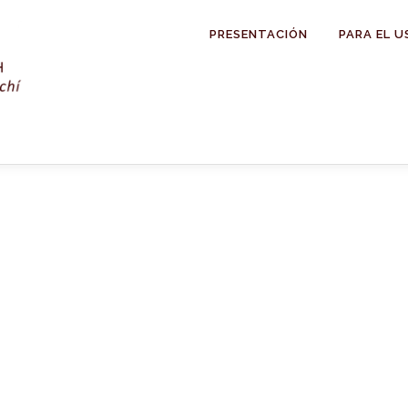
PRESENTACIÓN
PARA EL U