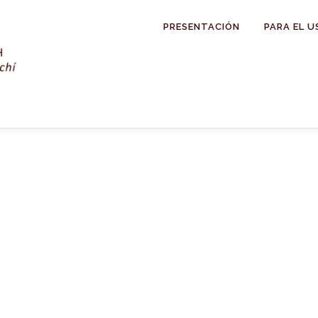
PRESENTACIÓN
PARA EL U