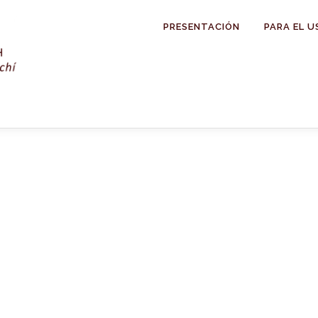
PRESENTACIÓN
PARA EL U