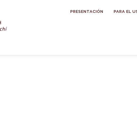
PRESENTACIÓN
PARA EL U