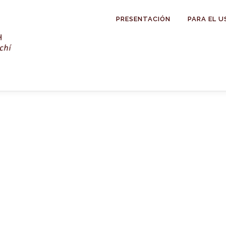
PRESENTACIÓN
PARA EL U