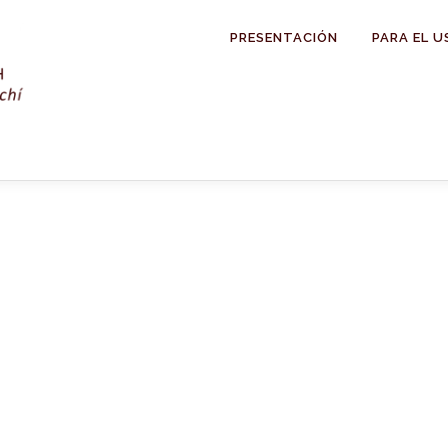
PRESENTACIÓN
PARA EL U