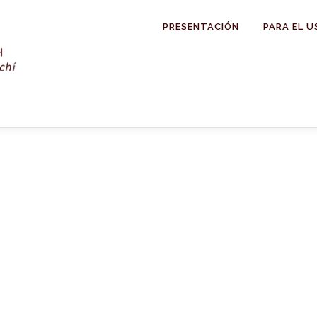
PRESENTACIÓN
PARA EL U