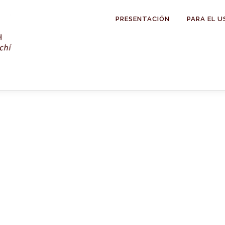
PRESENTACIÓN
PARA EL U