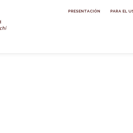
PRESENTACIÓN
PARA EL U