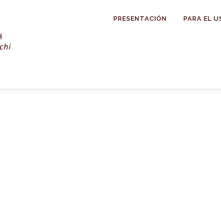
PRESENTACIÓN
PARA EL U