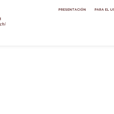
PRESENTACIÓN
PARA EL U