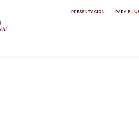
PRESENTACIÓN
PARA EL U