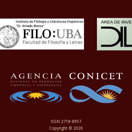
ISSN 2718-8957
Copyright © 2026