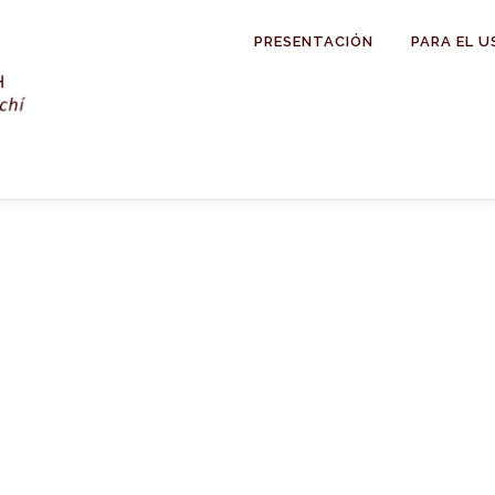
PRESENTACIÓN
PARA EL U