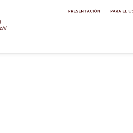
PRESENTACIÓN
PARA EL U