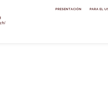
PRESENTACIÓN
PARA EL U