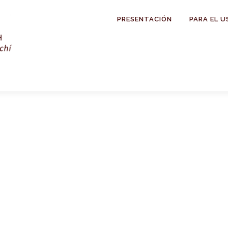
PRESENTACIÓN
PARA EL U