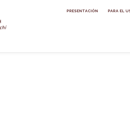
PRESENTACIÓN
PARA EL U