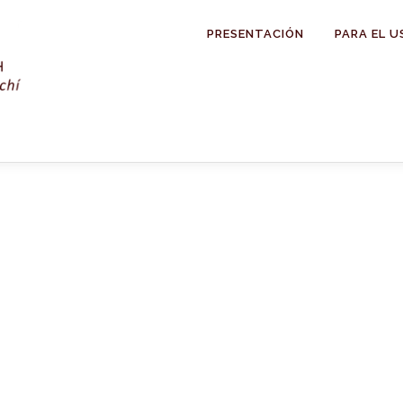
PRESENTACIÓN
PARA EL U