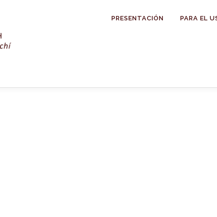
PRESENTACIÓN
PARA EL U