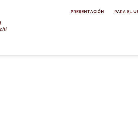
PRESENTACIÓN
PARA EL U