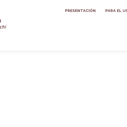
PRESENTACIÓN
PARA EL U