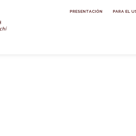
PRESENTACIÓN
PARA EL U