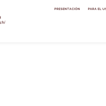
PRESENTACIÓN
PARA EL U