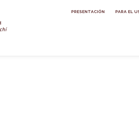
PRESENTACIÓN
PARA EL U