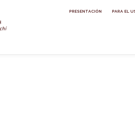
PRESENTACIÓN
PARA EL U