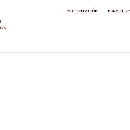
PRESENTACIÓN
PARA EL U