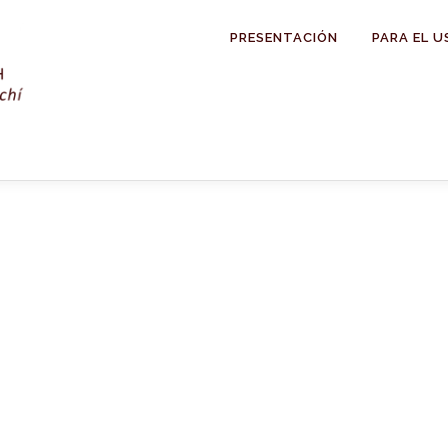
PRESENTACIÓN
PARA EL U