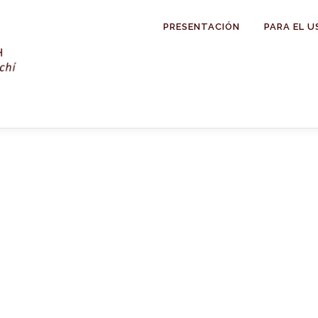
PRESENTACIÓN
PARA EL U