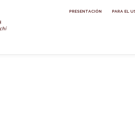
PRESENTACIÓN
PARA EL U