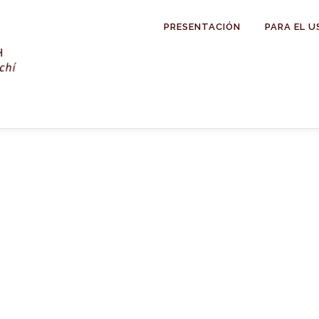
PRESENTACIÓN
PARA EL U