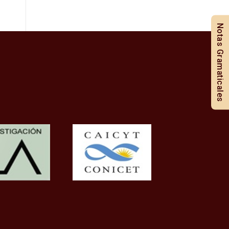
Notas Gramaticales