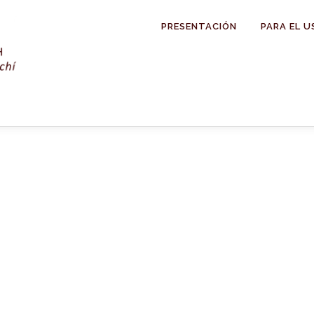
PRESENTACIÓN
PARA EL U