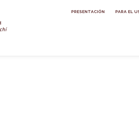
PRESENTACIÓN
PARA EL U